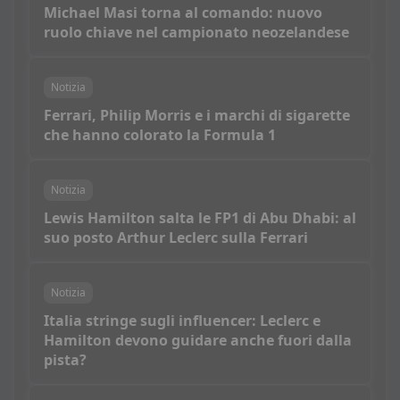
Michael Masi torna al comando: nuovo
ruolo chiave nel campionato neozelandese
Notizia
Ferrari, Philip Morris e i marchi di sigarette
che hanno colorato la Formula 1
Notizia
Lewis Hamilton salta le FP1 di Abu Dhabi: al
suo posto Arthur Leclerc sulla Ferrari
Notizia
Italia stringe sugli influencer: Leclerc e
Hamilton devono guidare anche fuori dalla
pista?