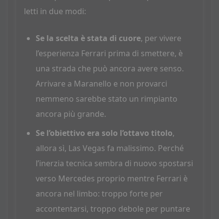
letti in due modi:
Se la scelta è stata di cuore
, per vivere
l’esperienza Ferrari prima di smettere, è
una strada che può ancora avere senso.
Arrivare a Maranello e non provarci
nemmeno sarebbe stato un rimpianto
ancora più grande.
Se l’obiettivo era solo l’ottavo titolo
,
allora sì, Las Vegas fa malissimo. Perché
l’inerzia tecnica sembra di nuovo spostarsi
verso Mercedes proprio mentre Ferrari è
ancora nel limbo: troppo forte per
accontentarsi, troppo debole per puntare