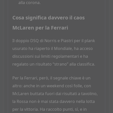
alla corona.
Cosa significa davvero il caos
McLaren per la Ferrari
Il doppio DSQ di Norris e Piastri per il plank
usurato ha riaperto il Mondiale, ha acceso
discussioni sui limiti regolamentari e ha
regalato un risultato “strano” alla classifica.
Per la Ferrari, però, il segnale chiave è un
altro: anche in un weekend così folle, con
McLaren buttata fuori dai risultati a tavolino,
la Rossa non è mai stata davvero nella lotta
per la vittoria. Ha raccolto punti, sì, e in