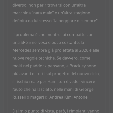
diverso, non per ritrovarsi con un’altra
macchina “nata male” e un’altra stagione
definita da lui stesso “la peggiore di sempre”.
Il problema è che mentre lui combatte con
una SF-25 nervosa e poco costante, la
Mercedes sembra già proiettata al 2026 e alle
nuove regole tecniche. Se davvero, come
molti nel paddock pensano, a Brackley sono
più avanti di tutti sul progetto del nuovo ciclo,
il rischio reale per Hamilton è veder vincere
l’auto che ha lasciato, nelle mani di George
Russell o magari di Andrea Kimi Antonelli.
Dal mio punto di vista, però, i rimpianti vanno