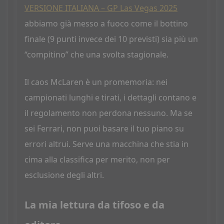
VERSIONE ITALIANA – GP Las Vegas 2025
abbiamo già messo a fuoco come il bottino
finale (9 punti invece dei 10 previsti) sia più un
“compitino” che una svolta stagionale.
Il caos McLaren è un promemoria: nei
campionati lunghi e tirati, i dettagli contano e
il regolamento non perdona nessuno. Ma se
sei Ferrari, non puoi basare il tuo piano su
errori altrui. Serve una macchina che stia in
cima alla classifica per merito, non per
esclusione degli altri.
La mia lettura da tifoso e da