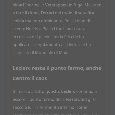
binari “normali”: Verstappen in fuga, McLaren
a fare il ritmo, Ferrari nel ruolo di squadra
solida ma non dominante. Poi il colpo di
scena: Norris e Piastri fuori per usura
eccessiva del plank, con la FIA che ha
applicato il regolamento alla lettera e ha
rilanciato il Mondiale di Max.
Leclerc resta il punto fermo, anche
dentro il caos
In mezzo a tutto questo,
Leclerc
continua a
essere il punto fermo della Ferrari. Sul giro
secco è lui il riferimento interno, come