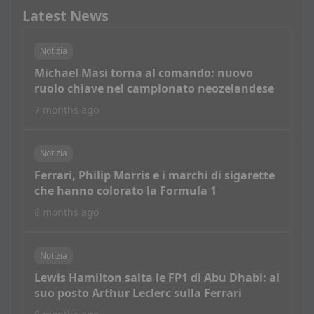
Latest News
Notizia
Michael Masi torna al comando: nuovo
ruolo chiave nel campionato neozelandese
7 months ago
Notizia
Ferrari, Philip Morris e i marchi di sigarette
che hanno colorato la Formula 1
8 months ago
Notizia
Lewis Hamilton salta le FP1 di Abu Dhabi: al
suo posto Arthur Leclerc sulla Ferrari