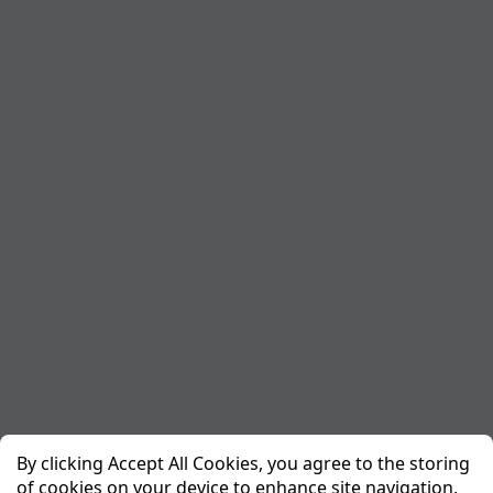
By clicking Accept All Cookies, you agree to the storing
of cookies on your device to enhance site navigation,