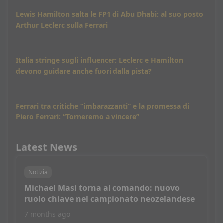
Lewis Hamilton salta le FP1 di Abu Dhabi: al suo posto
Arthur Leclerc sulla Ferrari
Italia stringe sugli influencer: Leclerc e Hamilton
devono guidare anche fuori dalla pista?
Ferrari tra critiche “imbarazzanti” e la promessa di
Piero Ferrari: “Torneremo a vincere”
Latest News
Notizia
Michael Masi torna al comando: nuovo
ruolo chiave nel campionato neozelandese
7 months ago