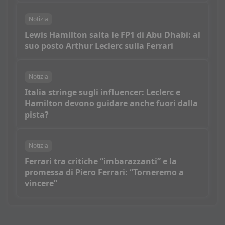
Notizia
Lewis Hamilton salta le FP1 di Abu Dhabi: al
suo posto Arthur Leclerc sulla Ferrari
Notizia
Italia stringe sugli influencer: Leclerc e
Hamilton devono guidare anche fuori dalla
pista?
Notizia
Ferrari tra critiche “imbarazzanti” e la
promessa di Piero Ferrari: “Torneremo a
vincere”