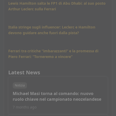
Lewis Hamilton salta le FP1 di Abu Dhabi: al suo posto
Arthur Leclerc sulla Ferrari
Italia stringe sugli influencer: Leclerc e Hamilton
devono guidare anche fuori dalla pista?
Ferrari tra critiche “imbarazzanti” e la promessa di
Piero Ferrari: “Torneremo a vincere”
Latest News
Notizia
Michael Masi torna al comando: nuovo
ruolo chiave nel campionato neozelandese
7 months ago