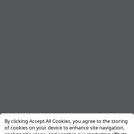
By clicking Accept All Cookies, you agree to the storing
of cookies on your device to enhance site navigation,