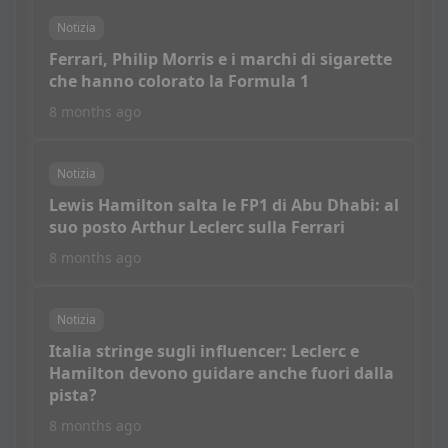
Notizia
Ferrari, Philip Morris e i marchi di sigarette
che hanno colorato la Formula 1
8 months ago
Notizia
Lewis Hamilton salta le FP1 di Abu Dhabi: al
suo posto Arthur Leclerc sulla Ferrari
8 months ago
Notizia
Italia stringe sugli influencer: Leclerc e
Hamilton devono guidare anche fuori dalla
pista?
8 months ago