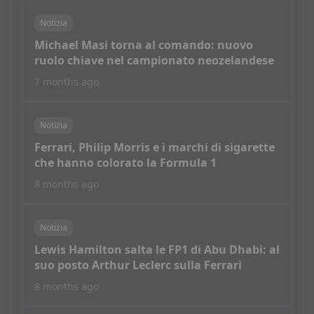
Notizia
Michael Masi torna al comando: nuovo
ruolo chiave nel campionato neozelandese
7 months ago
Notizia
Ferrari, Philip Morris e i marchi di sigarette
che hanno colorato la Formula 1
8 months ago
Notizia
Lewis Hamilton salta le FP1 di Abu Dhabi: al
suo posto Arthur Leclerc sulla Ferrari
8 months ago