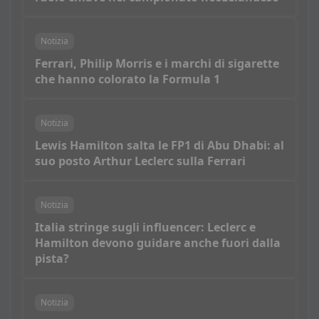
Notizia
Ferrari, Philip Morris e i marchi di sigarette
che hanno colorato la Formula 1
Notizia
Lewis Hamilton salta le FP1 di Abu Dhabi: al
suo posto Arthur Leclerc sulla Ferrari
Notizia
Italia stringe sugli influencer: Leclerc e
Hamilton devono guidare anche fuori dalla
pista?
Notizia