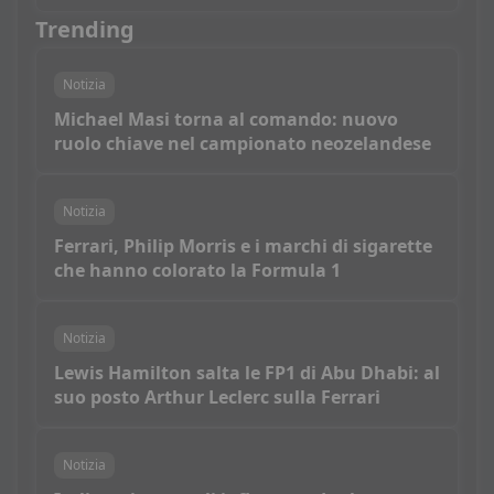
Trending
Notizia
Michael Masi torna al comando: nuovo
ruolo chiave nel campionato neozelandese
Notizia
Ferrari, Philip Morris e i marchi di sigarette
che hanno colorato la Formula 1
Notizia
Lewis Hamilton salta le FP1 di Abu Dhabi: al
suo posto Arthur Leclerc sulla Ferrari
Notizia