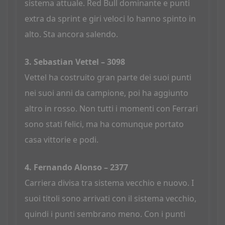
sistema attuale. Red Bull dominante e punti
extra da sprint e giri veloci lo hanno spinto in
alto. Sta ancora salendo.
3. Sebastian Vettel – 3098
Vettel ha costruito gran parte dei suoi punti
nei suoi anni da campione, poi ha aggiunto
altro in rosso. Non tutti i momenti con Ferrari
sono stati felici, ma ha comunque portato
casa vittorie e podi.
4. Fernando Alonso – 2377
Carriera divisa tra sistema vecchio e nuovo. I
suoi titoli sono arrivati con il sistema vecchio,
quindi i punti sembrano meno. Con i punti