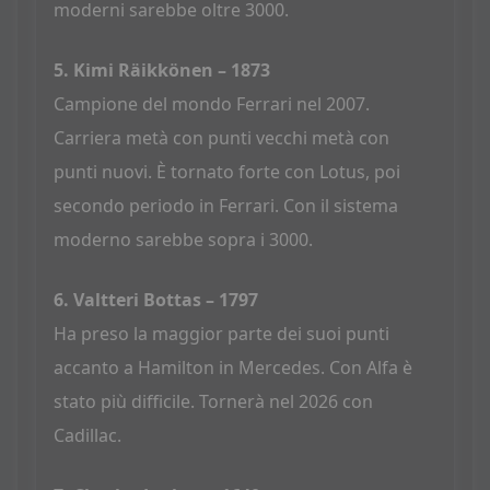
moderni sarebbe oltre 3000.
5. Kimi Räikkönen – 1873
Campione del mondo Ferrari nel 2007.
Carriera metà con punti vecchi metà con
punti nuovi. È tornato forte con Lotus, poi
secondo periodo in Ferrari. Con il sistema
moderno sarebbe sopra i 3000.
6. Valtteri Bottas – 1797
Ha preso la maggior parte dei suoi punti
accanto a Hamilton in Mercedes. Con Alfa è
stato più difficile. Tornerà nel 2026 con
Cadillac.