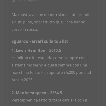
Image caption
Ma mostra anche quanto siano stati grandi
alcuni piloti, soprattutto quelli che hanno
corso in rosso.
Sguardo Ferrari sulla top list
1. Lewis Hamilton – 5010.5
Hamilton è in testa. Ha corso sempre con il
sistema moderno e quasi sempre con una
macchina forte. Ha superato i 5.000 punti ad
Austin 2025.
2. Max Verstappen – 3364.5
Verstappen ha fatto tutta la carriera con il