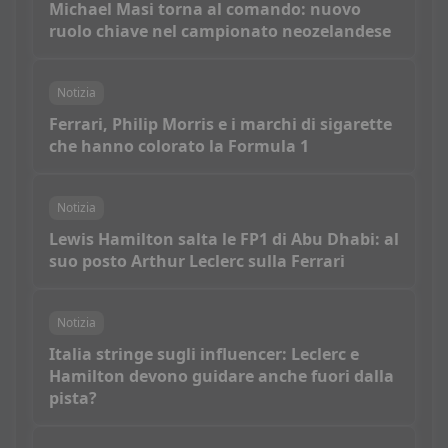
Michael Masi torna al comando: nuovo
ruolo chiave nel campionato neozelandese
Notizia
Ferrari, Philip Morris e i marchi di sigarette
che hanno colorato la Formula 1
Notizia
Lewis Hamilton salta le FP1 di Abu Dhabi: al
suo posto Arthur Leclerc sulla Ferrari
Notizia
Italia stringe sugli influencer: Leclerc e
Hamilton devono guidare anche fuori dalla
pista?