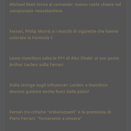
Michael Masi torna al comando: nuovo ruolo chiave nel
campionato neozelandese
Ferrari, Philip Morris e i marchi di sigarette che hanno
colorato la Formula 1
Lewis Hamilton salta le FP1 di Abu Dhabi: al suo posto
Arthur Leclerc sulla Ferrari
Italia stringe sugli influencer: Leclerc e Hamilton
devono guidare anche fuori dalla pista?
Ferrari tra critiche “imbarazzanti” e la promessa di
Piero Ferrari: “Torneremo a vincere”