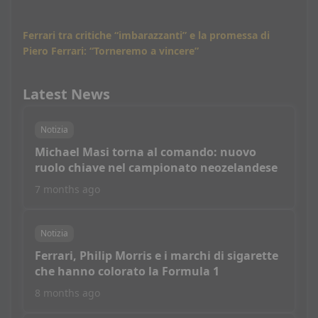
Ferrari tra critiche “imbarazzanti” e la promessa di
Piero Ferrari: “Torneremo a vincere”
Latest News
Notizia
Michael Masi torna al comando: nuovo
ruolo chiave nel campionato neozelandese
7 months ago
Notizia
Ferrari, Philip Morris e i marchi di sigarette
che hanno colorato la Formula 1
8 months ago