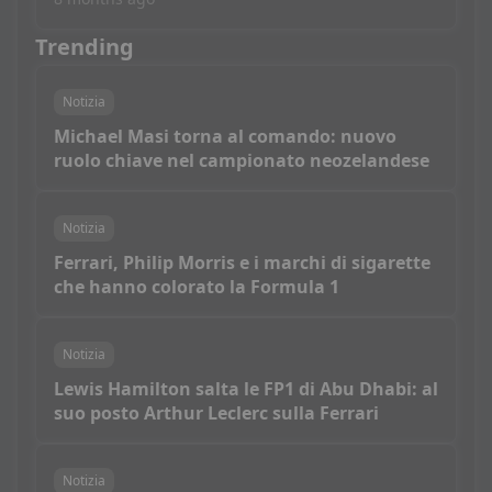
Trending
Notizia
Michael Masi torna al comando: nuovo
ruolo chiave nel campionato neozelandese
Notizia
Ferrari, Philip Morris e i marchi di sigarette
che hanno colorato la Formula 1
Notizia
Lewis Hamilton salta le FP1 di Abu Dhabi: al
suo posto Arthur Leclerc sulla Ferrari
Notizia