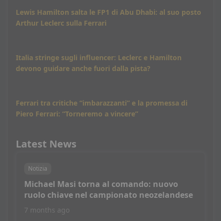
Lewis Hamilton salta le FP1 di Abu Dhabi: al suo posto
Arthur Leclerc sulla Ferrari
Italia stringe sugli influencer: Leclerc e Hamilton
devono guidare anche fuori dalla pista?
Ferrari tra critiche “imbarazzanti” e la promessa di
Piero Ferrari: “Torneremo a vincere”
Latest News
Notizia
Michael Masi torna al comando: nuovo
ruolo chiave nel campionato neozelandese
7 months ago