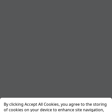
By clicking Accept All Cookies, you agree to the storing
of cookies on your device to enhance site navigation,