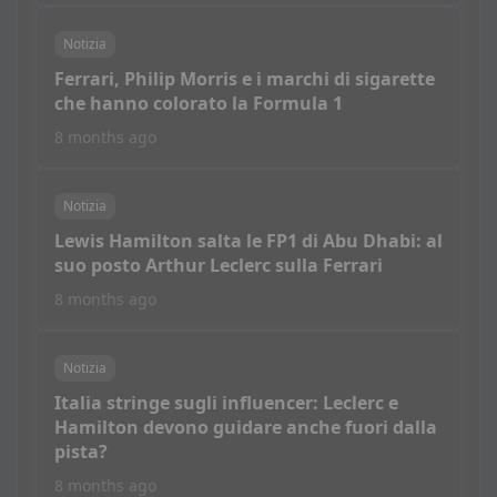
Notizia
Ferrari, Philip Morris e i marchi di sigarette
che hanno colorato la Formula 1
8 months ago
Notizia
Lewis Hamilton salta le FP1 di Abu Dhabi: al
suo posto Arthur Leclerc sulla Ferrari
8 months ago
Notizia
Italia stringe sugli influencer: Leclerc e
Hamilton devono guidare anche fuori dalla
pista?
8 months ago