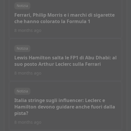
Notizia
Ferrari, Philip Morris e i marchi di sigarette
che hanno colorato la Formula 1
8 months ago
Notizia
Lewis Hamilton salta le FP1 di Abu Dhabi: al
suo posto Arthur Leclerc sulla Ferrari
8 months ago
Notizia
Italia stringe sugli influencer: Leclerc e
Hamilton devono guidare anche fuori dalla
pista?
8 months ago