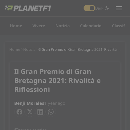
Dark
Home
Vivere
Notizia
Calendario
Classific
Home
Notizia
Il Gran Premio di Gran Bretagna 2021: Rivalità e Riflessioni
Il Gran Premio di Gran
Bretagna 2021: Rivalità e
Riflessioni
Benji Morales
1 year ago