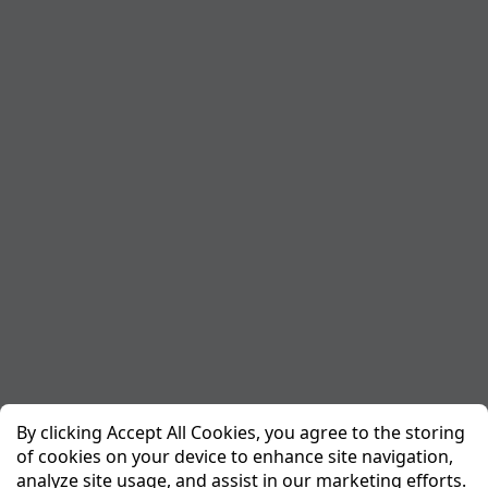
By clicking Accept All Cookies, you agree to the storing
of cookies on your device to enhance site navigation,
analyze site usage, and assist in our marketing efforts.