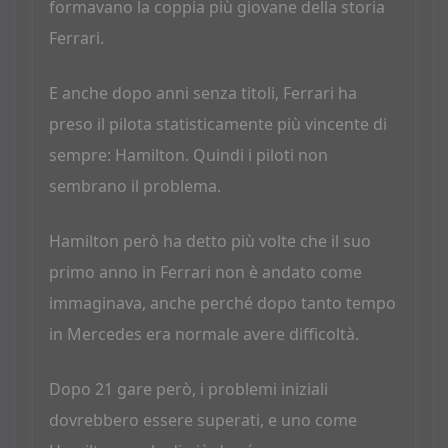
formavano la coppia più giovane della storia
Ferrari.
E anche dopo anni senza titoli, Ferrari ha
preso il pilota statisticamente più vincente di
sempre: Hamilton. Quindi i piloti non
sembrano il problema.
Hamilton però ha detto più volte che il suo
primo anno in Ferrari non è andato come
immaginava, anche perché dopo tanto tempo
in Mercedes era normale avere difficoltà.
Dopo 21 gare però, i problemi iniziali
dovrebbero essere superati, e uno come