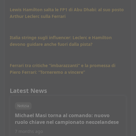
Lewis Hamilton salta le FP1 di Abu Dhabi: al suo posto
Arthur Leclerc sulla Ferrari
Italia stringe sugli influencer: Leclerc e Hamilton
devono guidare anche fuori dalla pista?
Ferrari tra critiche “imbarazzanti” e la promessa di
Piero Ferrari: “Torneremo a vincere”
Latest News
Notizia
Michael Masi torna al comando: nuovo
ruolo chiave nel campionato neozelandese
7 months ago