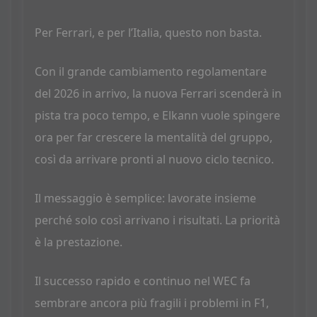
Per Ferrari, e per l’Italia, questo non basta.
Con il grande cambiamento regolamentare
del 2026 in arrivo, la nuova Ferrari scenderà in
pista tra poco tempo, e Elkann vuole spingere
ora per far crescere la mentalità del gruppo,
così da arrivare pronti al nuovo ciclo tecnico.
Il messaggio è semplice: lavorate insieme
perché solo così arrivano i risultati. La priorità
è la prestazione.
Il successo rapido e continuo nel WEC fa
sembrare ancora più fragili i problemi in F1,