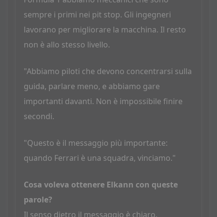
sempre i primi nei pit stop. Gli ingegneri
lavorano per migliorare la macchina. Il resto
non è allo stesso livello.
"Abbiamo piloti che devono concentrarsi sulla
guida, parlare meno, e abbiamo gare
importanti davanti. Non è impossibile finire
secondi.
"Questo è il messaggio più importante:
quando Ferrari è una squadra, vinciamo."
Cosa voleva ottenere Elkann con queste
parole?
Il senso dietro il messaggio è chiaro.