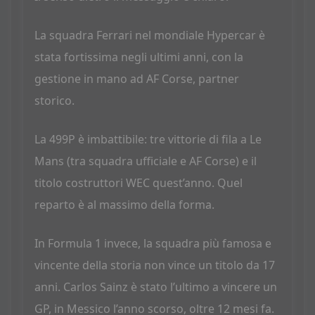
La squadra Ferrari nel mondiale Hypercar è
stata fortissima negli ultimi anni, con la
gestione in mano ad AF Corse, partner
storico.
La 499P è imbattibile: tre vittorie di fila a Le
Mans (tra squadra ufficiale e AF Corse) e il
titolo costruttori WEC quest’anno. Quel
reparto è al massimo della forma.
In Formula 1 invece, la squadra più famosa e
vincente della storia non vince un titolo da 17
anni. Carlos Sainz è stato l’ultimo a vincere un
GP, in Messico l’anno scorso, oltre 12 mesi fa.