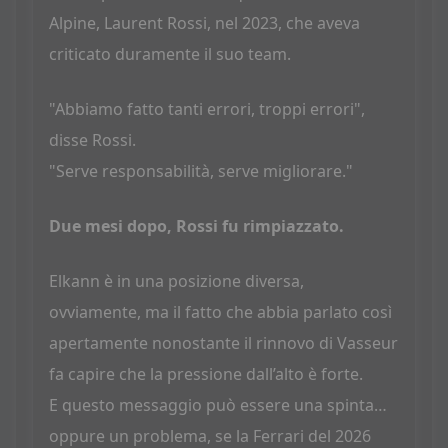
Alpine, Laurent Rossi, nel 2023, che aveva
criticato duramente il suo team.
"Abbiamo fatto tanti errori, troppi errori",
disse Rossi.
"Serve responsabilità, serve migliorare."
Due mesi dopo, Rossi fu rimpiazzato.
Elkann è in una posizione diversa,
ovviamente, ma il fatto che abbia parlato così
apertamente nonostante il rinnovo di Vasseur
fa capire che la pressione dall’alto è forte.
E questo messaggio può essere una spinta…
oppure un problema, se la Ferrari del 2026