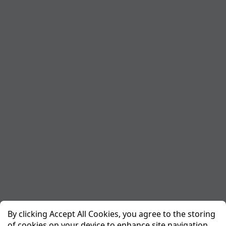
By clicking Accept All Cookies, you agree to the storing
of cookies on your device to enhance site navigation,