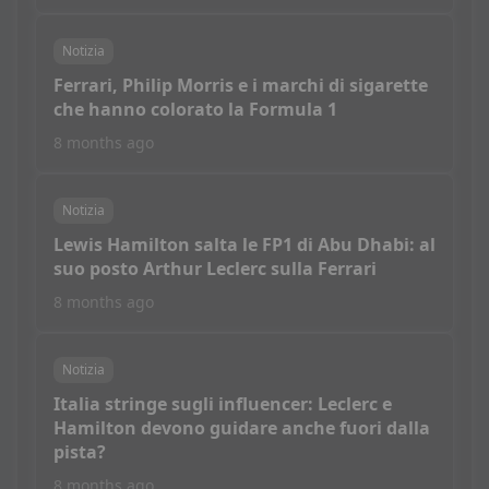
Notizia
Ferrari, Philip Morris e i marchi di sigarette
che hanno colorato la Formula 1
8 months ago
Notizia
Lewis Hamilton salta le FP1 di Abu Dhabi: al
suo posto Arthur Leclerc sulla Ferrari
8 months ago
Notizia
Italia stringe sugli influencer: Leclerc e
Hamilton devono guidare anche fuori dalla
pista?
8 months ago