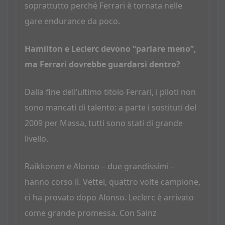
soprattutto perché Ferrari è tornata nelle
gare endurance da poco.
Hamilton e Leclerc devono “parlare meno”,
ma Ferrari dovrebbe guardarsi dentro?
Dalla fine dell’ultimo titolo Ferrari, i piloti non
sono mancati di talento: a parte i sostituti del
2009 per Massa, tutti sono stati di grande
livello.
Raikkonen e Alonso – due grandissimi –
hanno corso lì. Vettel, quattro volte campione,
ci ha provato dopo Alonso. Leclerc è arrivato
come grande promessa. Con Sainz