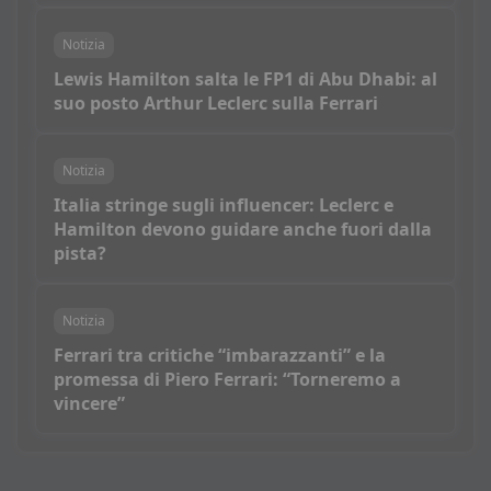
Notizia
Lewis Hamilton salta le FP1 di Abu Dhabi: al
suo posto Arthur Leclerc sulla Ferrari
Notizia
Italia stringe sugli influencer: Leclerc e
Hamilton devono guidare anche fuori dalla
pista?
Notizia
Ferrari tra critiche “imbarazzanti” e la
promessa di Piero Ferrari: “Torneremo a
vincere”